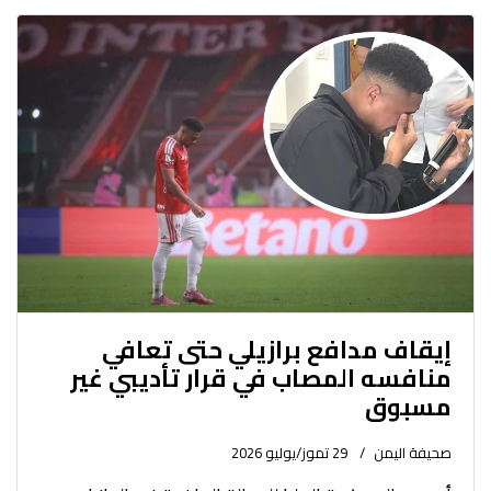
إيقاف مدافع برازيلي حتى تعافي
منافسه المصاب في قرار تأديبي غير
مسبوق
صحيفة اليمن
29 تموز/يوليو 2026