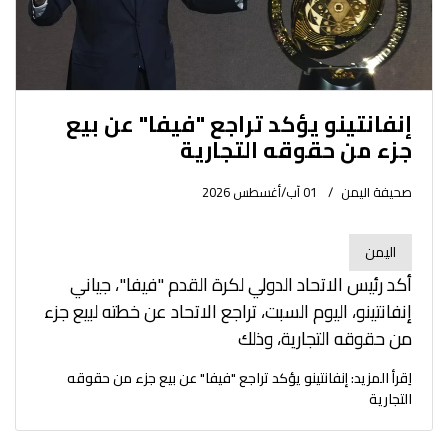
إنفانتينو يؤكد تراجع "فيفا" عن بيع
جزء من حقوقه التجارية
صحيفة اليمن
01 آب/أغسطس 2026
اليمن
أكد رئيس الاتحاد الدولي لكرة القدم "فيفا"، جياني
إنفانتينو، اليوم السبت، تراجع الاتحاد عن خطته لبيع جزء
من حقوقه التجارية، وذلك
اِقرأ المزيد: إنفانتينو يؤكد تراجع "فيفا" عن بيع جزء من حقوقه
التجارية