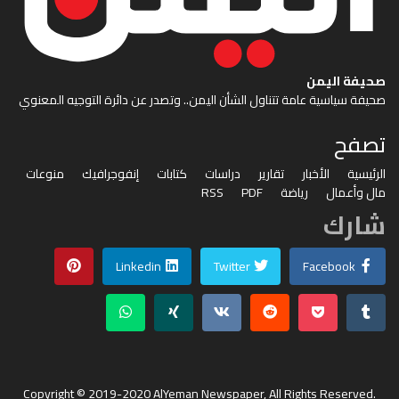
صحيفة اليمن
صحيفة سياسية عامة تتناول الشأن اليمن.. وتصدر عن دائرة التوجيه المعنوي
تصفح
الرئيسية
الأخبار
تقارير
دراسات
كتابات
إنفوجرافيك
منوعات
مال وأعمال
رياضة
PDF
RSS
شارك
Linkedin
Twitter
Facebook
Copyright © 2019-2020 AlYeman Newspaper, All Rights Reserved.