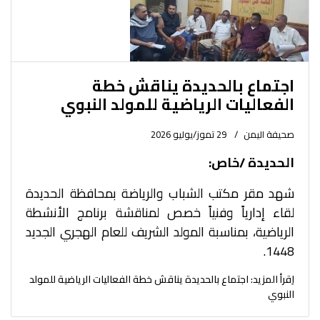
اجتماع بالحديدة يناقش خطة
الفعاليات الرياضية للمولد النبوي
صحيفة اليمن
29 تموز/يوليو 2026
الحديدة /خاص:
شهد مقر مكتب الشباب والرياضة بمحافظة الحديدة
لقاء إدارياً وفنياً خصص لمناقشة برنامج الأنشطة
الرياضية، بمناسبة المولد الشريف للعام الهجري الجديد
1448.
اِقرأ المزيد: اجتماع بالحديدة يناقش خطة الفعاليات الرياضية للمولد
النبوي