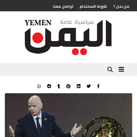
من نحن ؟
شروط الاستخدام
تواصل معنا