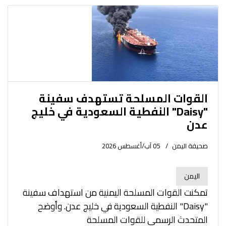
القوات المسلحة تستهدف سفينة
"Daisy" النفطية السعودية في خليج
عدن
صحيفة اليمن
05 آب/أغسطس 2026
اليمن
تمكنت القوات المسلحة اليمنية من استهداف سفينة
"Daisy" النفطية السعودية في خليج عدن. وأوضح
المتحدث الرسمي للقوات المسلحة