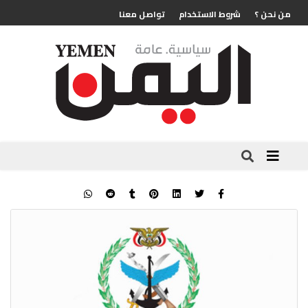
من نحن ؟
شروط الاستخدام
تواصل معنا