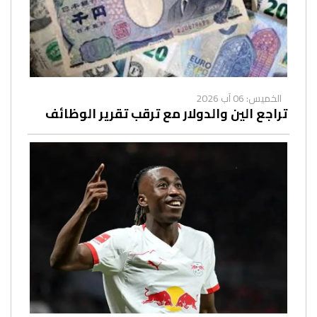
الخميس: 06 آب 2026
تراجع الين والدولار مع ترقب تقرير الوظائف