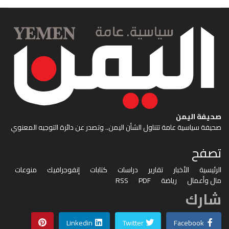
صحيفة اليمن
صحيفة سياسية عامة تتناول الشأن اليمن.. وتصدر عن دائرة التوجيه المعنوي
تصفح
الرئيسية
الأخبار
تقارير
دراسات
كتابات
إنفوجرافيك
منوعات
مال وأعمال
رياضة
PDF
RSS
شارك
Linkedin
Twitter
Facebook