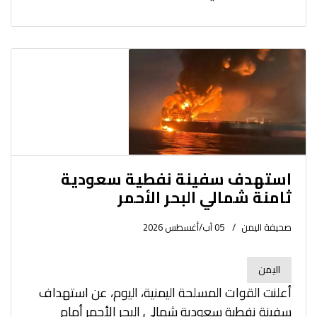
استهدف سفينة نفطية سعودية
ثامنة شمالي البحر الأحمر
صحيفة اليمن
05 آب/أغسطس 2026
اليمن
أعلنت القوات المسلحة اليمنية، اليوم، عن استهداف
سفينة نفطية سعودية شمالي البحر الأحمر أمام