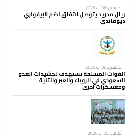
الخميس: 06 آب 2026
ريال مدريد يتوصل لاتفاق لضم الإيفواري
ديوماندي
الخميس: 06 آب 2026
القوات المسلحة تستهدف تحشيدات العدو
السعودي في الرويك والعبر والثنية
ومعسكرات أخرى
الأربعاء: 05 آب 2026