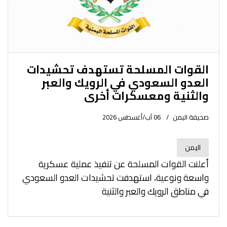
القوات المسلحة تستهدف تحشيدات
العدو السعودي في الرويك والعبر
والثنية ومعسكرات أخرى
صحيفة اليمن
06 آب/أغسطس 2026
اليمن
أعلنت القوات المسلحة عن تنفيذ عملية عسكرية
واسعة ونوعية، استهدفت تحشيدات العدو السعودي
في مناطق الرويك والعبر والثنية