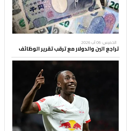
الخميس: 06 آب 2026
تراجع الين والدولار مع ترقب تقرير الوظائف