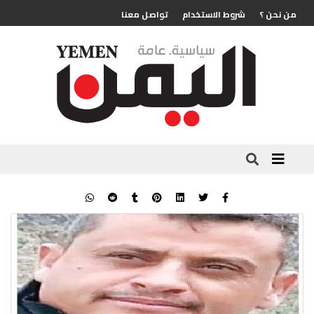
من نحن ؟
شروط الاستخدام
تواصل معنا