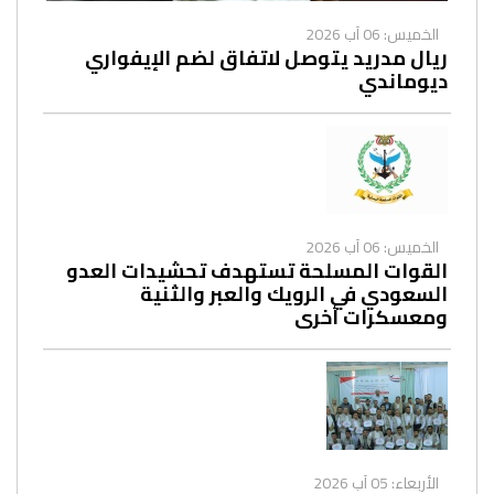
الخميس: 06 آب 2026
ريال مدريد يتوصل لاتفاق لضم الإيفواري
ديوماندي
الخميس: 06 آب 2026
القوات المسلحة تستهدف تحشيدات العدو
السعودي في الرويك والعبر والثنية
ومعسكرات أخرى
الأربعاء: 05 آب 2026