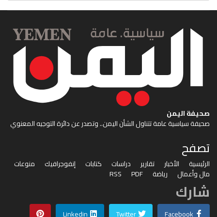
صحيفة اليمن
صحيفة سياسية عامة تتناول الشأن اليمن.. وتصدر عن دائرة التوجيه المعنوي
تصفح
الرئيسية
الأخبار
تقارير
دراسات
كتابات
إنفوجرافيك
منوعات
مال وأعمال
رياضة
PDF
RSS
شارك
Linkedin
Twitter
Facebook