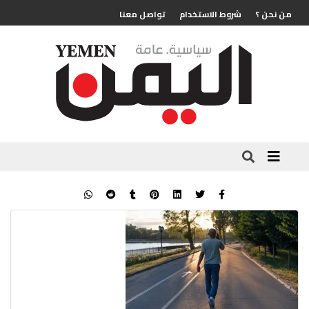
من نحن ؟
شروط الاستخدام
تواصل معنا