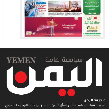
صحيفة اليمن
صحيفة سياسية عامة تتناول الشأن اليمن.. وتصدر عن دائرة التوجيه المعنوي