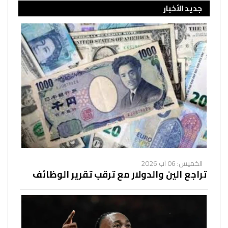
جديد الأخبار
الخميس: 06 آب 2026
تراجع الين والدولار مع ترقب تقرير الوظائف