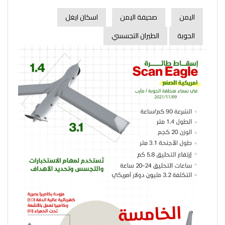
اليمن
صحيفة اليمن
اسكان ايغل
الجوبة
الطيران التجسسي