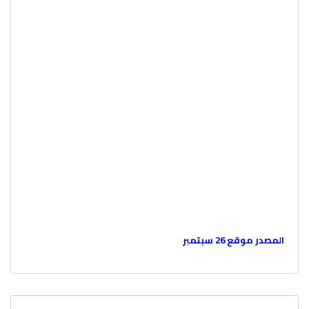
المصدر موقع 26 سبتمبر