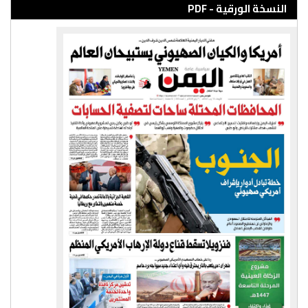
النسخة الورقية - PDF