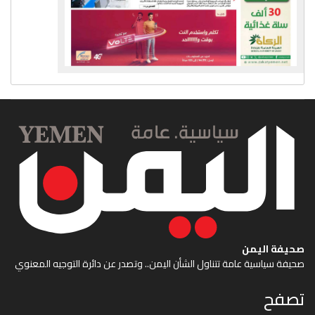
صحيفة اليمن
صحيفة سياسية عامة تتناول الشأن اليمن.. وتصدر عن دائرة التوجيه المعنوي
تصفح