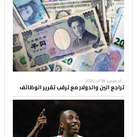
الخميس: 06 آب 2026
تراجع الين والدولار مع ترقب تقرير الوظائف