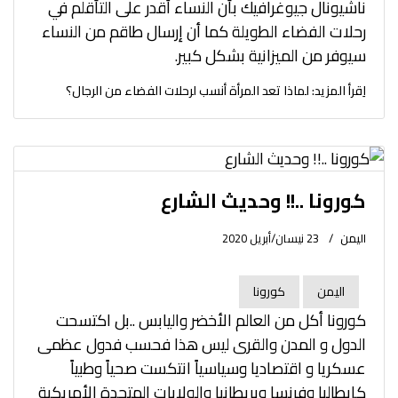
ناشيونال جيوغرافيك بأن النساء أقدر على التأقلم في
رحلات الفضاء الطويلة كما أن إرسال طاقم من النساء
سيوفر من الميزانية بشكل كبير.
اِقرأ المزيد: لماذا تعد المرأة أنسب لرحلات الفضاء من الرجال؟
كورونا ..!! وحديث الشارع
اليمن
23 نيسان/أبريل 2020
اليمن
كورونا