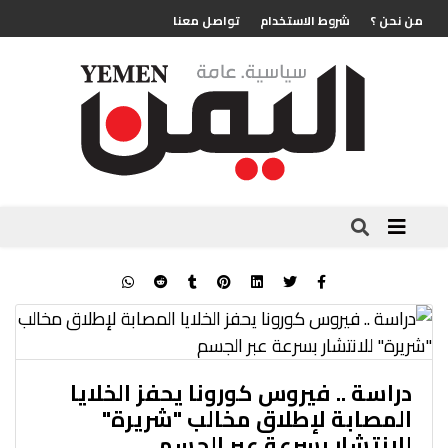
من نحن ؟
شروط الاستخدام
تواصل معنا
دراسة .. فيروس كورونا يحفز الخلايا
المصابة لإطلاق مخالب "شريرة"
للانتشار بسرعة عبر الجسم