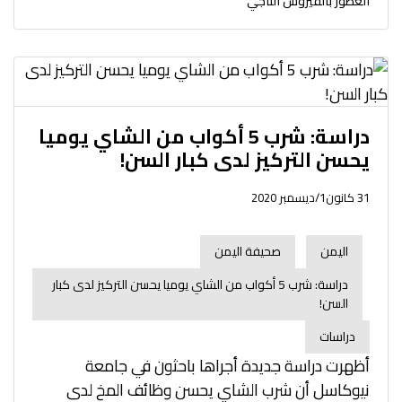
العطور بالفيروس التاجي
دراسة: شرب 5 أكواب من الشاي يوميا
يحسن التركيز لدى كبار السن!
31 كانون1/ديسمبر 2020
اليمن
صحيفة اليمن
دراسة: شرب 5 أكواب من الشاي يوميا يحسن التركيز لدى كبار
السن!
دراسات
أظهرت دراسة جديدة أجراها باحثون في جامعة
نيوكاسل أن شرب الشاي يحسن وظائف المخ لدى