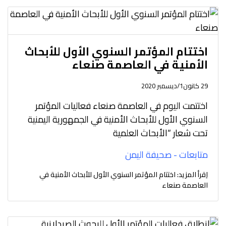
اختتام المؤتمر السنوي الأول للأبحاث
الأمنية في العاصمة صنعاء
29 كانون1/ديسمبر 2020
اختتمت اليوم في العاصمة صنعاء فعاليات المؤتمر
السنوي الأول للأبحاث الأمنية في الجمهورية اليمنية
تحت شعار “الأبحاث العلمية
متابعات - صحيفة اليمن
اِقرأ المزيد: اختتام المؤتمر السنوي الأول للأبحاث الأمنية في
العاصمة صنعاء