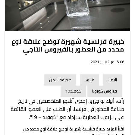
خبيرة فرنسية شهيرة توضح علاقة نوع
محدد من العطور بالفيروس التاجي
06 كانون2/يناير 2021
اليمن
فرنسا
صحيفة اليمن
فيروس كورونا
كوفيد19
رأت، أنيك لو جيرير، إحدى أشهر المتخصصين في تاريخ
صناعة العطور في فرنسا، أن الطلب على العطور القائمة
على الزيوت العطرية سيزداد مع "كوفيد – 19".
اِقرأ المزيد: خبيرة فرنسية شهيرة توضح علاقة نوع محدد من