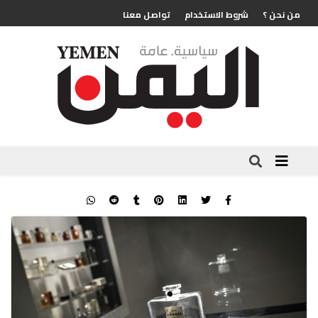
من نحن ؟
شروط الاستخدام
تواصل معنا