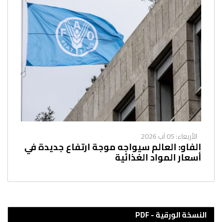
الأربعاء: 05 آب 2026
الفاو: العالم سيواجه موجة ارتفاع جديدة في
أسعار المواد الغذائية
النسخة الورقية - PDF