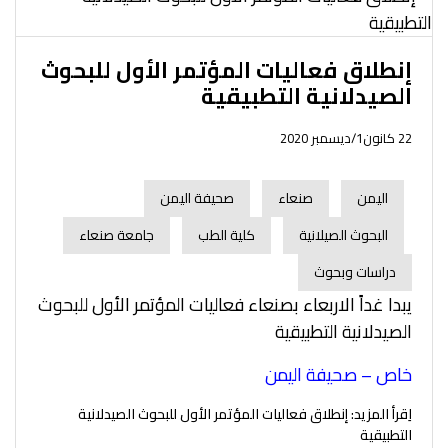
إنطلاق فعاليات المؤتمر الأول للبحوث
الصيدلانية التطبيقية
22 كانون1/ديسمبر 2020
اليمن
صنعاء
صحيفة اليمن
البحوث الصيلانية
كلية الطب
جامعة صنعاء
دراسات وبحوث
يبدا غداً الاربعاء بصنعاء فعاليات المؤتمر الأول للبحوث
الصيدلانية التطبيقية
خاص – صحيفة اليمن
اِقرأ المزيد: إنطلاق فعاليات المؤتمر الأول للبحوث الصيدلانية
التطبيقية