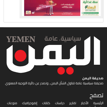
صحيفة اليمن
صحيفة سياسية عامة تتناول الشأن اليمن.. وتصدر عن دائرة التوجيه المعنوي
تصفح
الرئيسية
الأخبار
تقارير
دراسات
كتابات
إنفوجرافيك
منوعات