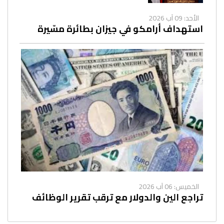
الأحد: 09 آب 2026
استهداف أرامكو في جيزان بطائرة مسّيرة
الخميس: 06 آب 2026
تراجع الين والدولار مع ترقب تقرير الوظائف