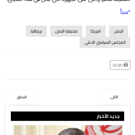
*سبأ
اليمن
امريكا
صحيفة اليمن
بريطانيا
المجلس السياسي الاعلي
طباعة
التالي
السابق
جديد الأخبار