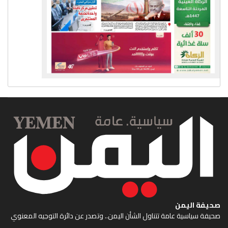
صحيفة اليمن
صحيفة سياسية عامة تتناول الشأن اليمن.. وتصدر عن دائرة التوجيه المعنوي