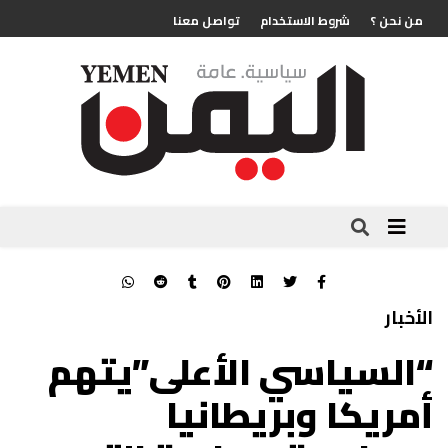
من نحن ؟
شروط الاستخدام
تواصل معنا
الأخبار
“السياسي الأعلى”يتهم
أمريكا وبريطانيا