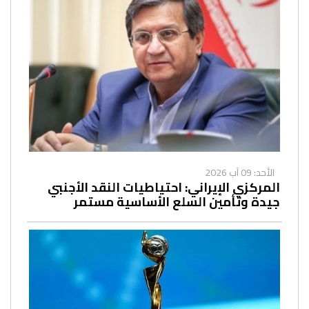
الأحد: 09 آب 2026
المركزي الإيراني: احتياطيات النقد الأجنبي
جيدة وتأمين السلع الأساسية مستمر