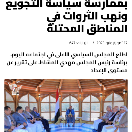
بممارسة سياسة التجويع
ونهب الثروات في
المناطق المحتلة
17 تموز/يوليو 2023
الزيارات: 647
اطلع المجلس السياسي الأعلى في اجتماعه اليوم،
برئاسة رئيس المجلس مهدي المشاط، على تقرير عن
مستوى الإعداد