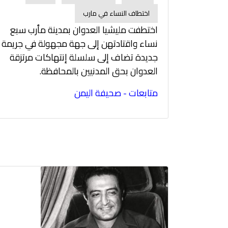
اختطاف النساء في مارب
اختطفت مليشيا العدوان بمدينة مأرب سبع
نساء واقتادتهن إلى جهة مجهولة في جريمة
جديدة تضاف إلى سلسلة إنتهاكات مرتزقة
العدوان بحق المدنيين بالمحافظة.
متابعات - صحيفة اليمن