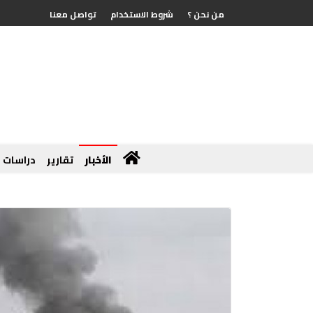
من نحن ؟
شروط الاستخدام
تواصل معنا
الأخبار
تقارير
دراسات