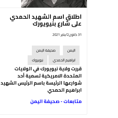
اطلاق اسم الشهيد الحمدي
على شارع بنيويورك
31 كانون2/يناير 2021
اليمن
صحيفة اليمن
ابراهيم الحمدي
نيويروك
قررت ولاية نيويورك في الولايات
المتحدة الامريكية تسمية أحد
شوارعها الرئيسة باسم الرئيس الشهيد
ابراهيم الحمدي
متابعات - صحيفة اليمن