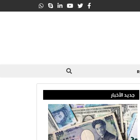
جديد الأخبار