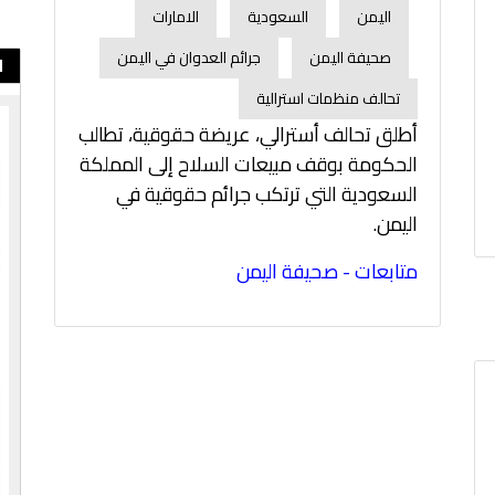
اليمن
السعودية
الامارات
صحيفة اليمن
جرائم العدوان في اليمن
ا
تحالف منظمات استرالية
أطلق تحالف أسترالي، عريضة حقوقية، تطالب
الحكومة بوقف مبيعات السلاح إلى المملكة
السعودية التي ترتكب جرائم حقوقية في
اليمن.
متابعات - صحيفة اليمن