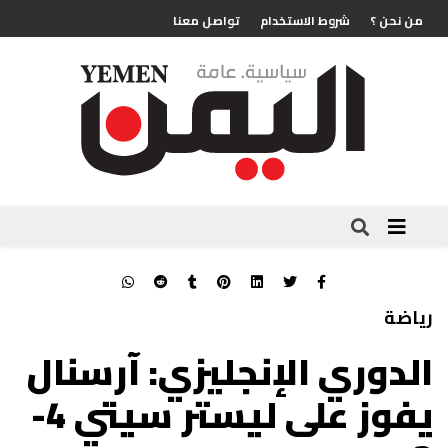
من نحن ؟
شروط الاستخدام
تواصل معنا
رياضة
الدوري الإنجليزي: آرسنال
يفوز على ليستر سيتي 4-