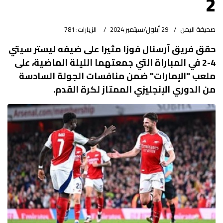
2
صحيفة اليمن
29 أيلول/سبتمبر 2024
الزيارات: 781
حقق فريق آرسنال فوزًا مثيرًا على ضيفه ليستر سيتي
4-2 في المباراة التي جمعتهما الليلة الماضية، على
ملعب "الإمارات" ضمن منافسات الجولة السادسة
من الدوري الإنجليزي الممتاز لكرة القدم.