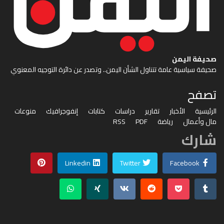
صحيفة اليمن
صحيفة سياسية عامة تتناول الشأن اليمن.. وتصدر عن دائرة التوجيه المعنوي
تصفح
الرئيسية
الأخبار
تقارير
دراسات
كتابات
إنفوجرافيك
منوعات
مال وأعمال
رياضة
PDF
RSS
شارك
Linkedin
Twitter
Facebook