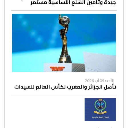
جيدة وتأمين السلع الأساسية مستمر
الأحد: 09 آب 2026
تأهل الجزائر والمغرب لكأس العالم للسيدات