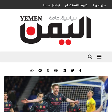
من نحن ؟
شروط الاستخدام
تواصل معنا