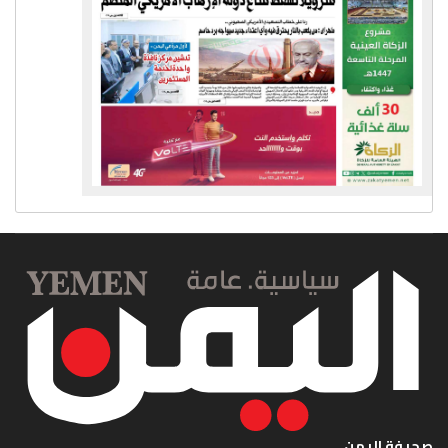
صحيفة اليمن