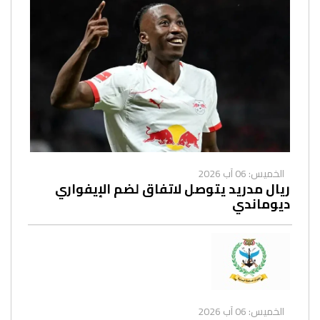
الخميس: 06 آب 2026
ريال مدريد يتوصل لاتفاق لضم الإيفواري
ديوماندي
الخميس: 06 آب 2026