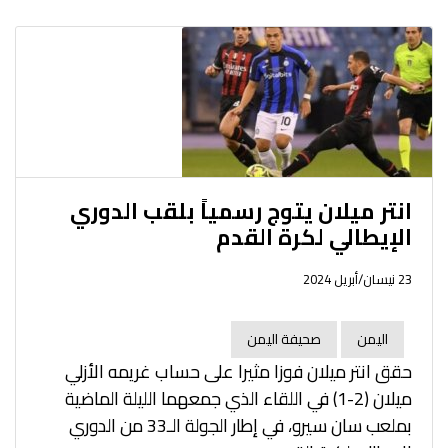
انتر ميلان يتوج رسمياً بلقب الدوري
الإيطالي لكرة القدم
23 نيسان/أبريل 2024
اليمن
صحيفة اليمن
حقق انتر ميلان فوزا مثيرا على حساب غريمه الأزلي
ميلان (2-1) في اللقاء الذي جمعهما الليلة الماضية
بملعب سان سيرو، في إطار الجولة الـ33 من الدوري