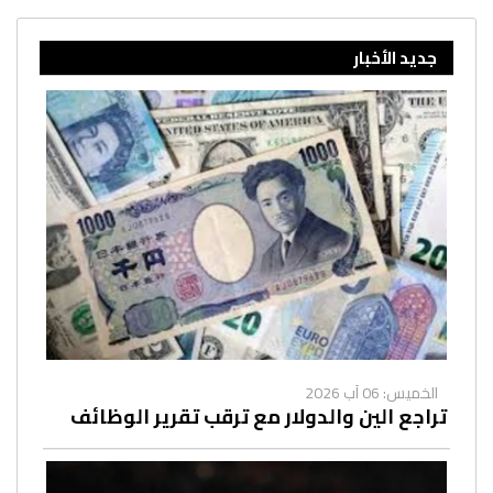
جديد الأخبار
الخميس: 06 آب 2026
تراجع الين والدولار مع ترقب تقرير الوظائف