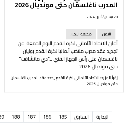
المدرب ناغلسمان حتى مونديال 2026
20 نيسان/أبريل 2024
اليمن
صحيفة اليمن
أعلن الاتحاد الألماني لكرة القدم اليوم الجمعة، عن
تجديد عقد مدرب منتخب ألمانيا لكرة القدم يوليان
ناغلسمان على رأس الجهاز الفني لـ"دي مانشافت"
حتى مونديال 2026
اِقرأ المزيد: الاتحاد الألماني لكرة القدم يجدد عقد المدرب ناغلسمان
حتى مونديال 2026
البداية
السابق
185
186
187
188
89