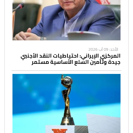
الأحد: 09 آب 2026
المركزي الإيراني: احتياطيات النقد الأجنبي
جيدة وتأمين السلع الأساسية مستمر