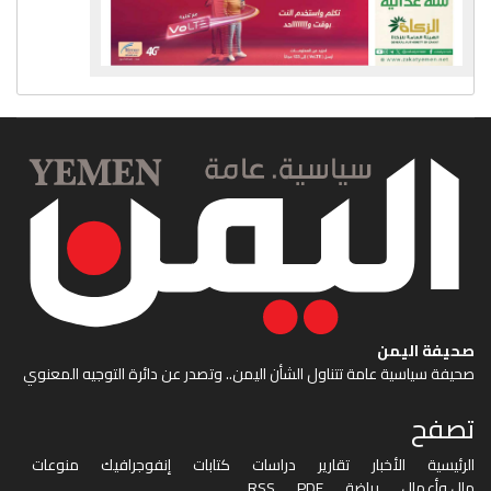
صحيفة اليمن
صحيفة سياسية عامة تتناول الشأن اليمن.. وتصدر عن دائرة التوجيه المعنوي
تصفح
الرئيسية
الأخبار
تقارير
دراسات
كتابات
إنفوجرافيك
منوعات
مال وأعمال
رياضة
PDF
RSS