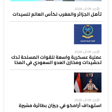
الأحد: 09 آب 2026
تأهل الجزائر والمغرب لكأس العالم للسيدات
الأحد: 09 آب 2026
عملية عسكرية واسعة للقوات المسلحة تدك
تحشيدات ومخازن العدو السعودي في المخا
الأحد: 09 آب 2026
استهداف أرامكو في جيزان بطائرة مسّيرة