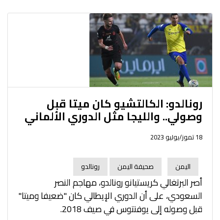
رونالدو: الكالتشيو كان ميتا قبل
وصولي.. والليجا مثل الدوري الألماني
18 تموز/يوليو 2023
اليمن
صحيفة اليمن
رونالدو
أصر البرتغالي كريستيانو رونالدو، مهاجم النصر
السعودي، على أن الدوري الإيطالي كان "ضعيفا وميتا"
قبل وصوله إلى يوفنتوس في صيف 2018.