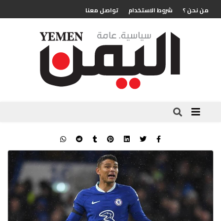
من نحن ؟
شروط الاستخدام
تواصل معنا