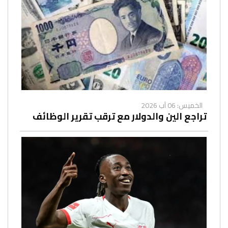
الخميس: 06 آب 2026
تراجع الين والدولار مع ترقب تقرير الوظائف