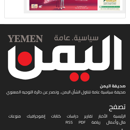
صحيفة اليمن
صحيفة سياسية عامة تتناول الشأن اليمن.. وتصدر عن دائرة التوجيه المعنوي
تصفح
الرئيسية
الأخبار
تقارير
دراسات
كتابات
إنفوجرافيك
منوعات
مال وأعمال
رياضة
PDF
RSS