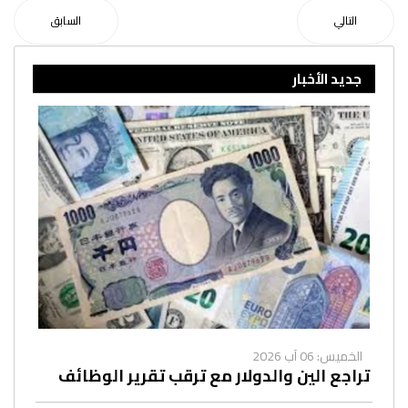
التالي
السابق
جديد الأخبار
الخميس: 06 آب 2026
تراجع الين والدولار مع ترقب تقرير الوظائف