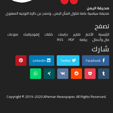
صحيفة اليمن
صحيفة سياسية عامة تتناول الشأن اليمن.. وتصدر عن دائرة التوجيه المعنوي
تصفح
الرئيسية
الأخبار
تقارير
دراسات
كتابات
إنفوجرافيك
منوعات
مال وأعمال
رياضة
PDF
RSS
شارك
Linkedin
Twitter
Facebook
Copyright © 2019-2020 AlYeman Newspaper, All Rights Reserved.