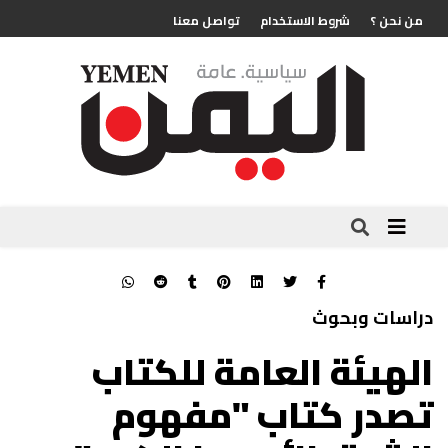
من نحن ؟
شروط الاستخدام
تواصل معنا
دراسات وبحوث
الهيئة العامة للكتاب
تصدر كتاب "مفهوم