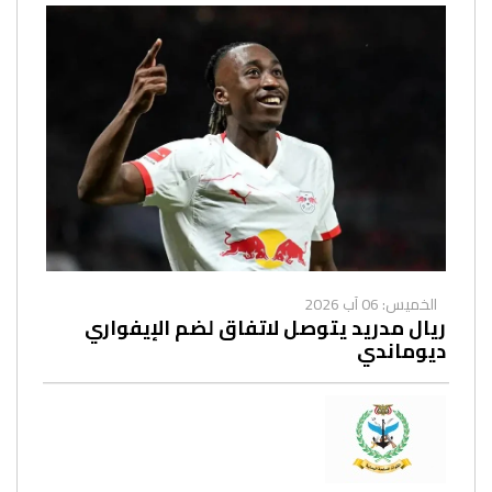
الخميس: 06 آب 2026
ريال مدريد يتوصل لاتفاق لضم الإيفواري
ديوماندي