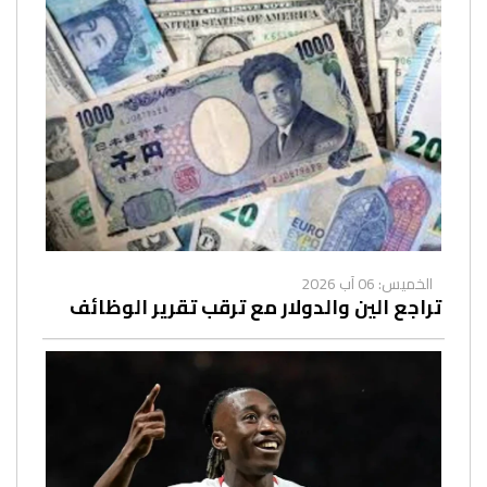
الخميس: 06 آب 2026
تراجع الين والدولار مع ترقب تقرير الوظائف