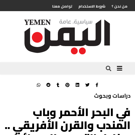
من نحن ؟
شروط الاستخدام
تواصل معنا
دراسات وبحوث
في البحر الأحمر وباب
المندب والقرن الأفريقي ..