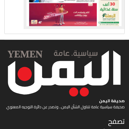
صحيفة اليمن
صحيفة سياسية عامة تتناول الشأن اليمن.. وتصدر عن دائرة التوجيه المعنوي
تصفح