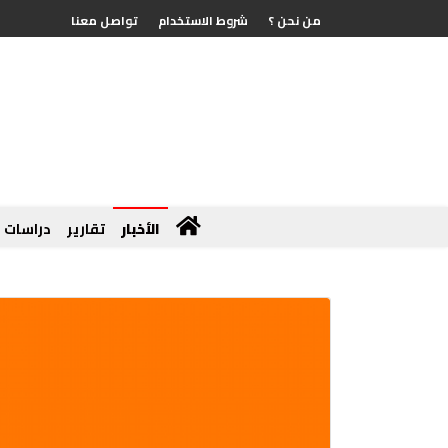
من نحن ؟
شروط الاستخدام
تواصل معنا
الأخبار
تقارير
دراسات