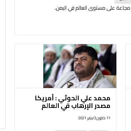
 مجاعة على مستوى العالم في اليمن.
محمد علي الحوثي : أمريكا
مصدر الإرهاب في العالم
11 كانون2/يناير 2021