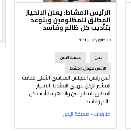
الرئيس المشاط: يعلن الانحياز
المطلق للمظلومين ويتوعد
بتأديب كل ظالم وفاسد
10 كانون2/يناير 2021
اليمن
صحيفة اليمن
الرئيس مهدي المشاط
أعلن رئيس المجلس السياسي الأعلى فخامة
المشير الركن مهدي المشاط، الانحياز
المطلق للمظلومين والجاهزية لتأديب كل
ظالم وفاسد.
متابعات - صحيفة اليمن