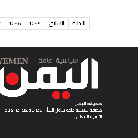
البداية
السابق
1055
1056
7
صحيفة اليمن
صحيفة سياسية عامة تتناول الشأن اليمن.. وتصدر عن دائرة
التوجيه المعنوي