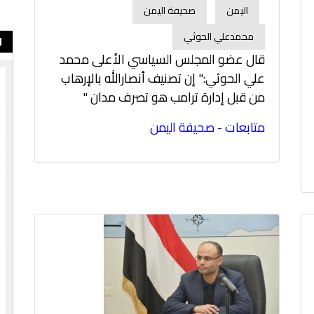
اليمن
صحيفة اليمن
محمدعلي الحوثي
ا
قال عضو المجلس السياسي الأعلى محمد
علي الحوثي:" إن تصنيف أنصارالله بالإرهاب
من قبل إدارة ترامب هو تصرف مدان "
متابعات - صحيفة اليمن