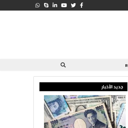
جديد الأخبار