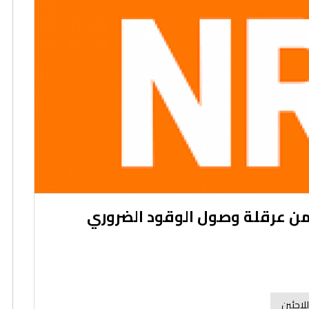
 من عرقلة وصول الوقود الضروري
لاجئين