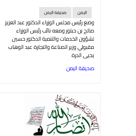
اليمن
صحيفة اليمن
وضع رئيس مجلس الوزراء الدكتور عبد العزيز
صالح بن حبتور ومعه نائب رئيس الوزراء
لشؤون الخدمات والتنمية الدكتور حسين
مقبولي وزير الصناعة والتجارة عبد الوهاب
يحيى الدرة
صحيفة اليمن