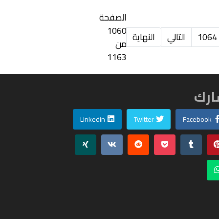
الصفحة
1060
1064
التالي
النهاية
من
1163
رك
Linkedin
Twitter
Facebook