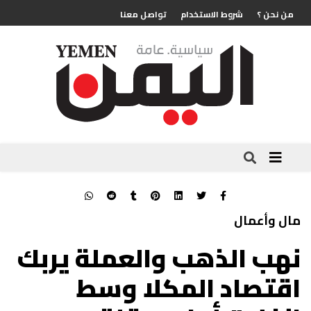
من نحن ؟
شروط الاستخدام
تواصل معنا
مال وأعمال
نهب الذهب والعملة يربك
اقتصاد المكلا وسط