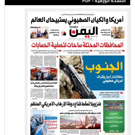
النسخة الورقية - PDF