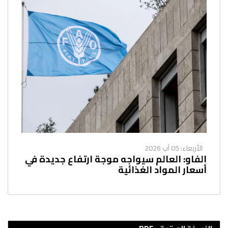
الأربعاء: 05 آب 2026
الفاو: العالم سيواجه موجة ارتفاع جديدة في
أسعار المواد الغذائية