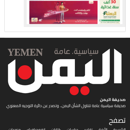
صحيفة اليمن
صحيفة سياسية عامة تتناول الشأن اليمن.. وتصدر عن دائرة التوجيه المعنوي
تصفح
الرئيسية
الأخبار
تقارير
دراسات
كتابات
إنفوجرافيك
منوعات