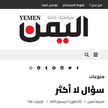
من نحن ؟
شروط الاستخدام
تواصل معنا
منوعات
سؤال لا أكثر
صحيفة اليمن
02 كانون1/ديسمبر 2025
الزيارات: 192