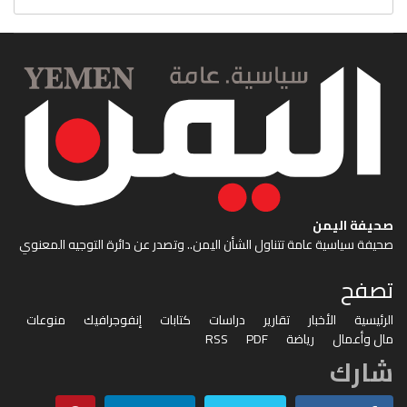
صحيفة اليمن
صحيفة سياسية عامة تتناول الشأن اليمن.. وتصدر عن دائرة التوجيه المعنوي
تصفح
الرئيسية
الأخبار
تقارير
دراسات
كتابات
إنفوجرافيك
منوعات
مال وأعمال
رياضة
PDF
RSS
شارك