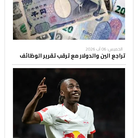
الخميس: 06 آب 2026
تراجع الين والدولار مع ترقب تقرير الوظائف