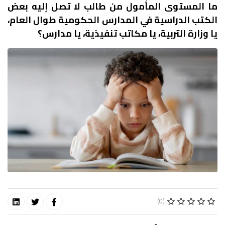
ما المستوى المأمول من طالب لا تصل إليه بعض
الكتب الدراسية في المدارس الحكومية طوال العام،
يا وزارة التربية، يا مكاتب تنفيذية، يا مدارس؟
(0)