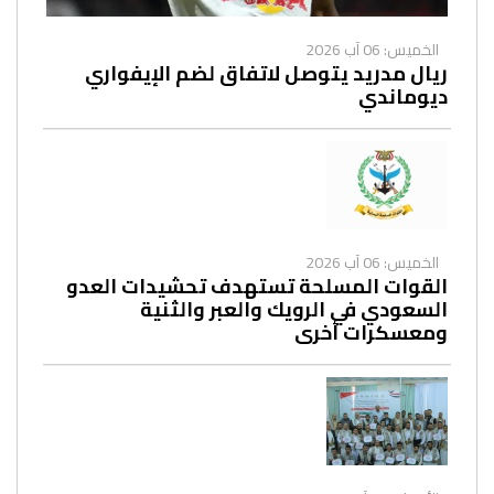
الخميس: 06 آب 2026
ريال مدريد يتوصل لاتفاق لضم الإيفواري
ديوماندي
الخميس: 06 آب 2026
القوات المسلحة تستهدف تحشيدات العدو
السعودي في الرويك والعبر والثنية
ومعسكرات أخرى