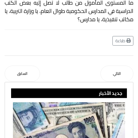
ما المستوى المأمول من طالب لا تصل إليه بعض الكتب
الدراسية في المدارس الحكومية طوال العام، يا وزارة التربية، يا
مكاتب تنفيذية، يا مدارس؟
طباعة
التالي
السابق
جديد الأخبار