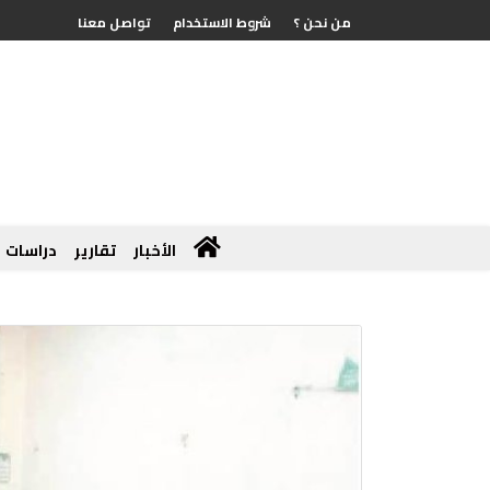
من نحن ؟
شروط الاستخدام
تواصل معنا
الأخبار
تقارير
دراسات