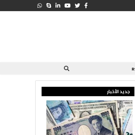
جديد الأخبار