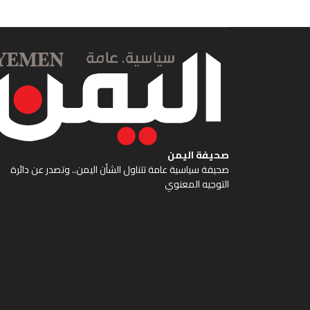
صحيفة اليمن
صحيفة سياسية عامة تتناول الشأن اليمن.. وتصدر عن دائرة
التوجيه المعنوي